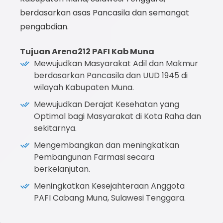
berdasarkan asas Pancasila dan semangat
pengabdian.
Tujuan Arena212 PAFI Kab Muna
Mewujudkan Masyarakat Adil dan Makmur
berdasarkan Pancasila dan UUD 1945 di
wilayah Kabupaten Muna.
Mewujudkan Derajat Kesehatan yang
Optimal bagi Masyarakat di Kota Raha dan
sekitarnya.
Mengembangkan dan meningkatkan
Pembangunan Farmasi secara
berkelanjutan.
Meningkatkan Kesejahteraan Anggota
PAFI Cabang Muna, Sulawesi Tenggara.