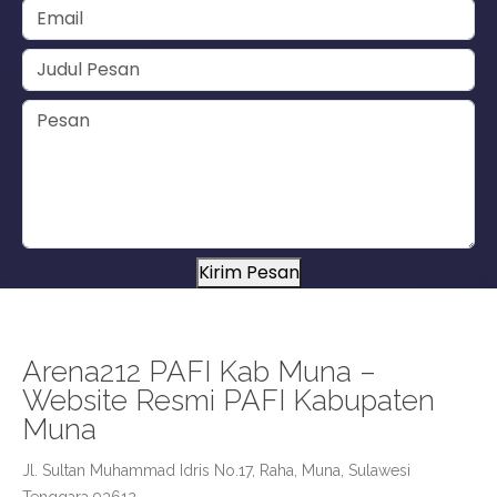
Kirim Pesan
Arena212 PAFI Kab Muna –
Website Resmi PAFI Kabupaten
Muna
Jl. Sultan Muhammad Idris No.17, Raha, Muna, Sulawesi