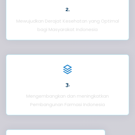
2.
Mewujudkan Derajat Kesehatan yang Optimal
bagi Masyarakat Indonesia
3.
Mengembangkan dan meningkatkan
Pembangunan Farmasi Indonesia