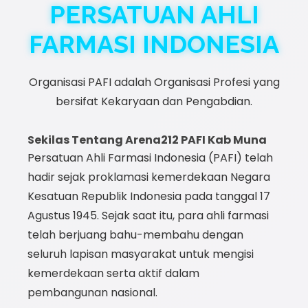
PERSATUAN AHLI
FARMASI INDONESIA
Organisasi PAFI adalah Organisasi Profesi yang
bersifat Kekaryaan dan Pengabdian.
Sekilas Tentang Arena212 PAFI Kab Muna
Persatuan Ahli Farmasi Indonesia (PAFI) telah
hadir sejak proklamasi kemerdekaan Negara
Kesatuan Republik Indonesia pada tanggal 17
Agustus 1945. Sejak saat itu, para ahli farmasi
telah berjuang bahu-membahu dengan
seluruh lapisan masyarakat untuk mengisi
kemerdekaan serta aktif dalam
pembangunan nasional.