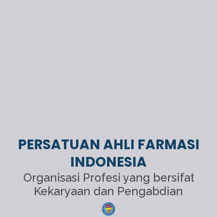
PERSATUAN AHLI FARMASI
INDONESIA
Organisasi Profesi yang bersifat
Kekaryaan dan Pengabdian