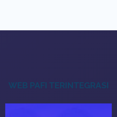
WEB PAFI TERINTEGRASI