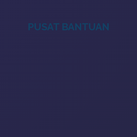
PUSAT BANTUAN