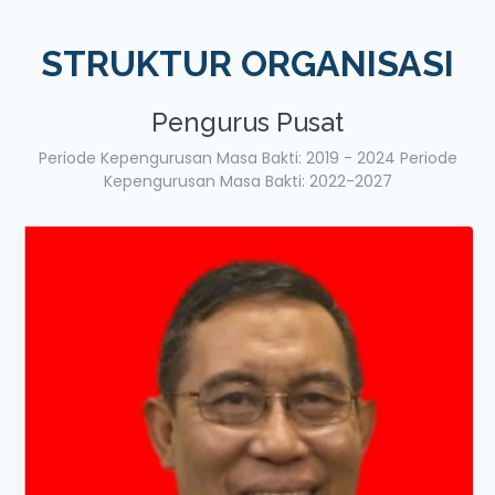
STRUKTUR ORGANISASI
Pengurus Pusat
Periode Kepengurusan Masa Bakti: 2019 - 2024 Periode
Kepengurusan Masa Bakti: 2022-2027