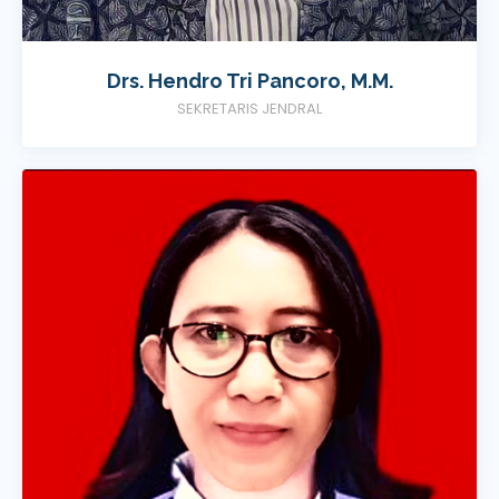
Drs. Hendro Tri Pancoro, M.M.
SEKRETARIS JENDRAL