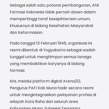
Sebagai salah satu potensi pembangunan, Ahli
Farmasi Indonesia tidak pernah absen dalam
mempertinggi taraf kesejahteraan umum,
khususnya di bidang Kesehatan Masyarakat
dan Kefarmasian.
Pada tanggal 13 Februari 1946, organisasi ini
resmi dibentuk di Yogyakarta sebagai wadah
tunggal untuk menghimpun semua tenaga
yang membaktikan karyanya di bidang
farmasi.
Kini, melalui platform digital Arena212,
Pengurus PAFI Kab Muna hadir secara resmi
untuk mengintegrasikan pelayanan profesi di
wilayah Kota Raha dan seluruh area
Kabupaten Muna, Sulawesi Tenggara,